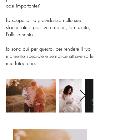
così importante?
La scoperta, la gravidanza nelle sue
sfaccettature positive e meno, la nascita,
l'allattamento.
Io sono qui per questo, per rendere il tuo
momento speciale e semplice attraverso le
mie fotografie.