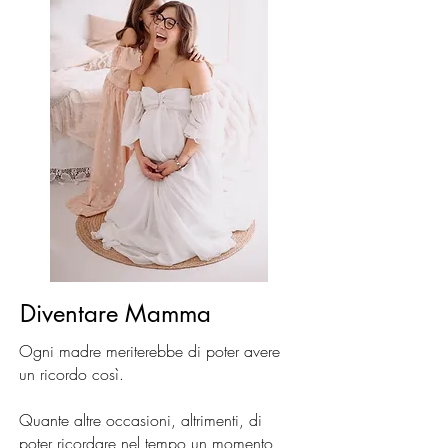
Diventare Mamma
Ogni madre meriterebbe di poter avere
un ricordo così.
Quante altre occasioni, altrimenti, di
poter ricordare nel tempo un momento